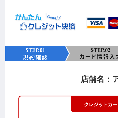
店舗名：
クレジットカー