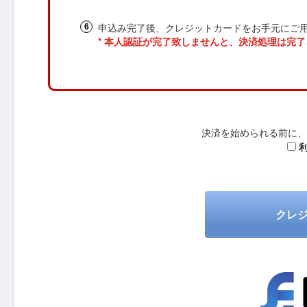
申込み完了後、クレジットカードをお手元にご
* 本人認証が完了致しませんと、決済処理は完
決済を始められる前に、
クレ