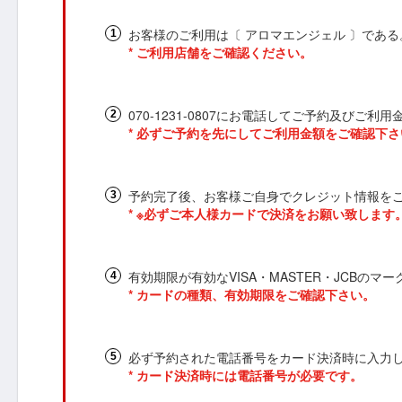
お客様のご利用は〔 アロマエンジェル 〕である
* ご利用店舗をご確認ください。
070-1231-0807にお電話してご予約及びご
* 必ずご予約を先にしてご利用金額をご確認下さ
予約完了後、お客様ご自身でクレジット情報を
* ※必ずご本人様カードで決済をお願い致しま
有効期限が有効なVISA・MASTER・JCBの
* カードの種類、有効期限をご確認下さい。
必ず予約された電話番号をカード決済時に入力
* カード決済時には電話番号が必要です。