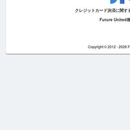
クレジットカード決済に関す
Future United
Copyright © 2012 - 2026 F