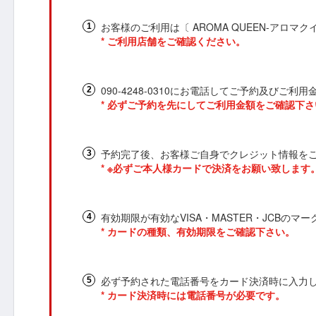
お客様のご利用は〔 AROMA QUEEN-アロマク
* ご利用店舗をご確認ください。
090-4248-0310にお電話してご予約及びご
* 必ずご予約を先にしてご利用金額をご確認下さ
予約完了後、お客様ご自身でクレジット情報を
* ※必ずご本人様カードで決済をお願い致しま
有効期限が有効なVISA・MASTER・JCBの
* カードの種類、有効期限をご確認下さい。
必ず予約された電話番号をカード決済時に入力
* カード決済時には電話番号が必要です。