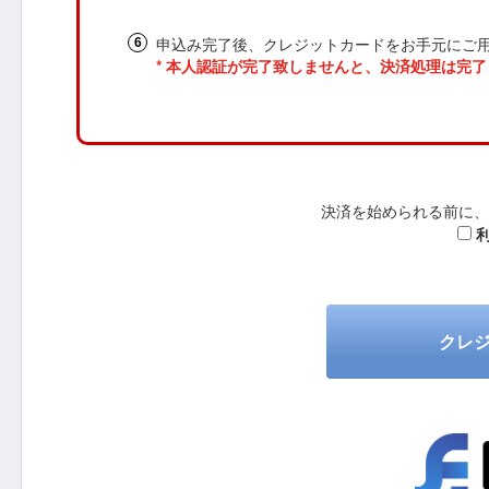
申込み完了後、クレジットカードをお手元にご
* 本人認証が完了致しませんと、決済処理は完
決済を始められる前に、
クレ