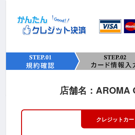
店舗名：AROMA 
クレジットカー