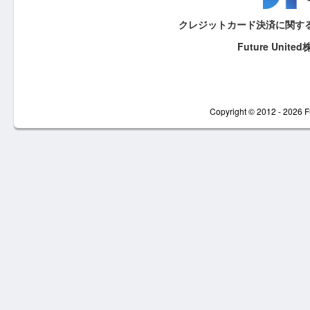
クレジットカード決済に関す
Future United
Copyright © 2012 - 2026 F